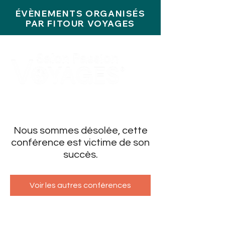
ÉVÈNEMENTS ORGANISÉS
PAR FITOUR VOYAGES
Nous sommes désolée, cette
conférence est victime de son
succès.
Voir les autres conférences