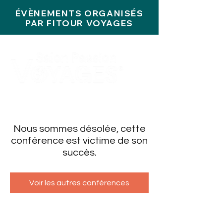
ÉVÈNEMENTS ORGANISÉS
PAR FITOUR VOYAGES
Nous sommes désolée, cette
conférence est victime de son
succès.
Voir les autres conférences