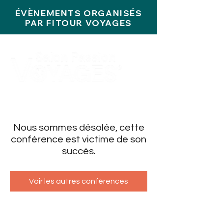
ÉVÈNEMENTS ORGANISÉS
PAR FITOUR VOYAGES
Nous sommes désolée, cette
conférence est victime de son
succès.
Voir les autres conférences