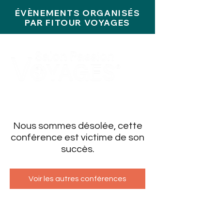
ÉVÈNEMENTS ORGANISÉS
PAR FITOUR VOYAGES
Nous sommes désolée, cette
conférence est victime de son
succès.
Voir les autres conférences