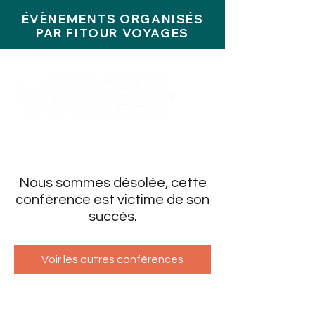
ÉVÈNEMENTS ORGANISÉS
PAR FITOUR VOYAGES
Nous sommes désolée, cette
conférence est victime de son
succès.
Voir les autres conférences