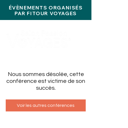
ÉVÈNEMENTS ORGANISÉS
PAR FITOUR VOYAGES
Nous sommes désolée, cette
conférence est victime de son
succès.
Voir les autres conférences