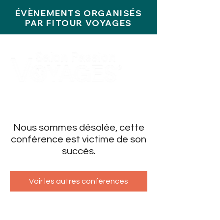
ÉVÈNEMENTS ORGANISÉS
PAR FITOUR VOYAGES
Nous sommes désolée, cette
conférence est victime de son
succès.
Voir les autres conférences