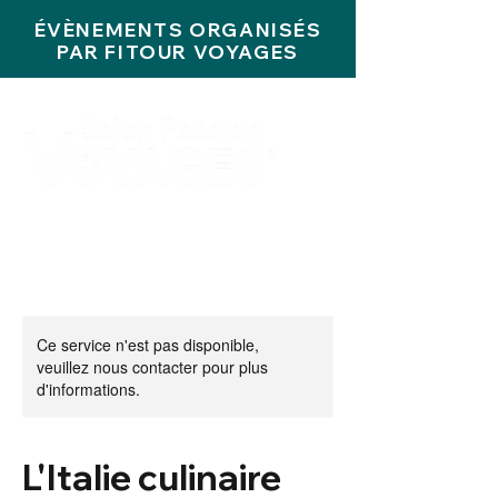
ÉVÈNEMENTS ORGANISÉS
PAR FITOUR VOYAGES
Ce service n'est pas disponible,
veuillez nous contacter pour plus
d'informations.
L'Italie culinaire