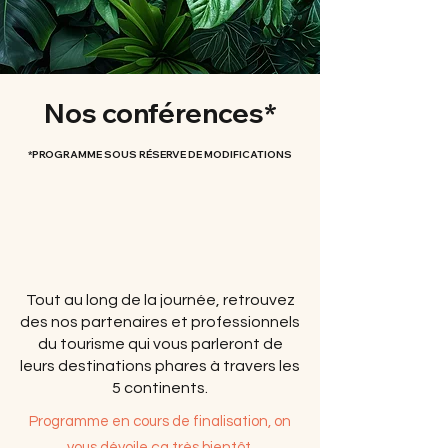
Nos conférences*
*PROGRAMME SOUS RÉSERVE DE MODIFICATIONS
Tout au long de la journée, retrouvez
des nos partenaires et professionnels
du tourisme qui vous parleront de
leurs destinations phares à travers les
5 continents.
Programme en cours de finalisation, on
vous dévoile ça très bientôt
.