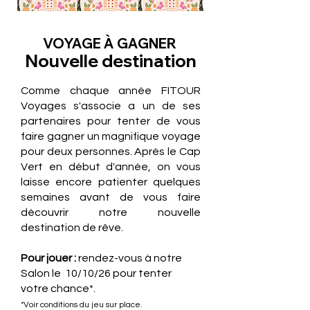
VOYAGE À GAGNER
Nouvelle destination
Comme chaque année FITOUR
Voyages s'associe a un de ses
partenaires pour tenter de vous
faire gagner un magnifique voyage
pour deux personnes. Après le Cap
Vert en début d'année, on vous
laisse encore patienter quelques
semaines avant de vous faire
découvrir notre nouvelle
destination de rêve.
Pour jouer :
rendez-vous à notre
Salon le 10/10/26 pour tenter
votre chance*.
*Voir conditions du jeu sur place.