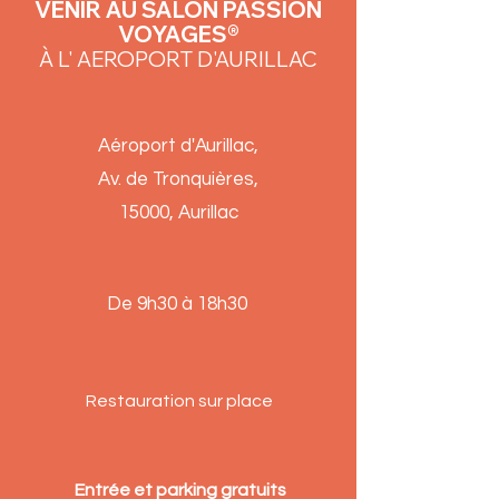
VENIR AU SALON PASSION
VOYAGES®
À L' AEROPORT D'AURILLAC
Aéroport d'Aurillac,
Av. de Tronquières,
15000, Aurillac
De 9h30 à 18h30
Restauration sur place
Entrée et parking gratuits