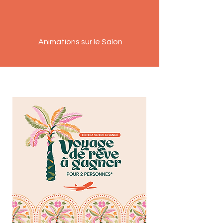
Animations sur le Salon