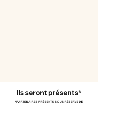
Ils seront présents*
*PARTENAIRES PRÉSENTS SOUS RÉSERVE DE
MODIFICATIONS